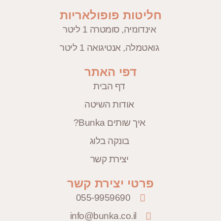
חליטות פופולאריות
אינדונזיה, סומטרה 1 ליטר
גואטמלה, אנטיגואה 1 ליטר
דפי האתר
דף הבית
אודות השיטה
איך שותים Bunka?
בונקה בלוג
יצירת קשר
פרטי יצירת קשר
055-9959690
info@bunka.co.il