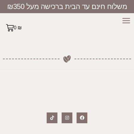
וח חינם עד הבית ברכישה מעל ₪350
0
₪