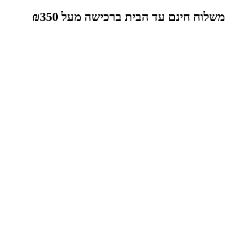
משלוח חינם עד הבית ברכישה מעל ₪350