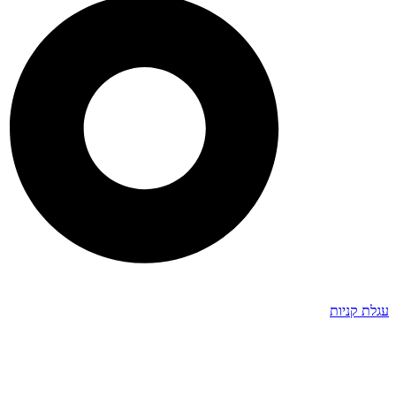
עגלת קניות