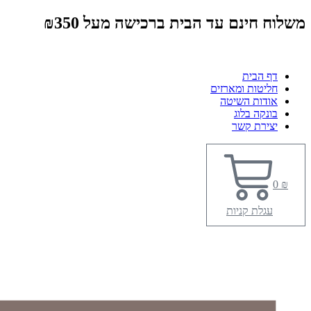
משלוח חינם עד הבית ברכישה מעל ₪350
דף הבית
חליטות ומארזים
אודות השיטה
בונקה בלוג
יצירת קשר
0
₪
עגלת קניות