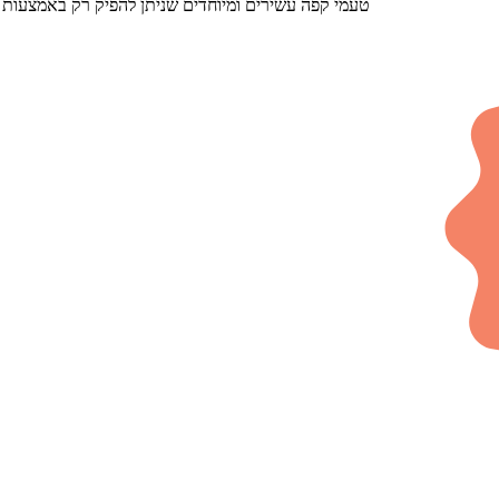
טעמי קפה עשירים ומיוחדים שניתן להפיק רק באמצעות