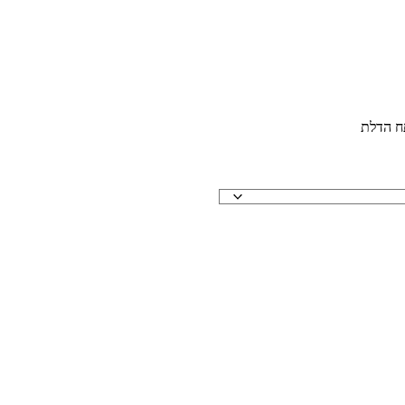
ח הדלת