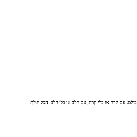
ולם: עם קרח או בלי קרח, עם חלב או בלי חלב- הכל הולך!