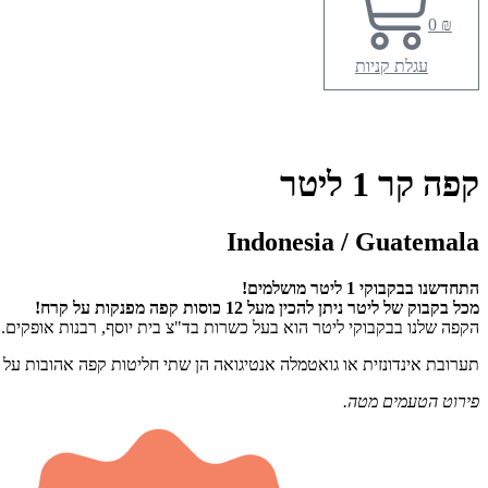
0
₪
עגלת קניות
קפה קר 1 ליטר
Indonesia / Guatemala
התחדשנו בבקבוקי 1 ליטר מושלמים!
מכל בקבוק של ליטר ניתן להכין מעל 12 כוסות קפה מפנקות על קרח!
הקפה שלנו בבקבוקי ליטר הוא בעל כשרות בד"צ בית יוסף, רבנות אופקים.
תערובת אינדונזית או גואטמלה אנטיגואה הן שתי חליטות קפה אהובות על כ
פירוט הטעמים מטה.