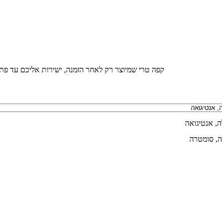
קפה טרי שמיוצר רק לאחר הזמנה, ישירות אליכם עד פת
, אנטיגואה
יה, סומטרה