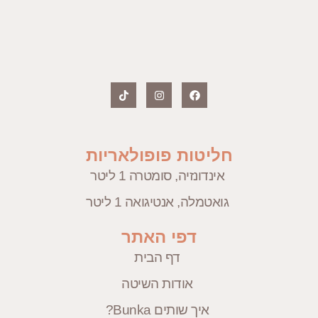
חליטות פופולאריות
אינדונזיה, סומטרה 1 ליטר
גואטמלה, אנטיגואה 1 ליטר
דפי האתר
דף הבית
אודות השיטה
איך שותים Bunka?