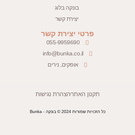
בונקה בלוג
יצירת קשר
פרטי יצירת קשר
055-9959690
info@bunka.co.il
אופקים, נירים
תקנון האתר
הצהרת נגישות
כל הזכויות שמורות 2024 © בונקה - Bunka