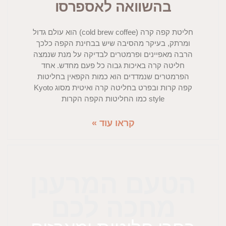
בהשוואה לאספרסו
חליטת קפה קרה (cold brew coffee) הוא עולם גדול
ומרתק, בעיקר מהסיבה שיש בבחינת הקפה כלכך
הרבה מאפיינים ופרמטרים לבדיקה על מנת שנמצה
חליטה קרה באיכות גבוה כל פעם מחדש. אחד
הפרמטרים שנמדדים הוא כמות הקפאין בחליטות
קפה קרות ובפרט בחליטה קרה ואיטית מסוג Kyoto
style כמו החליטות הקפה הקרות
קראו עוד »
הטעם המרענן
מחכה לכם