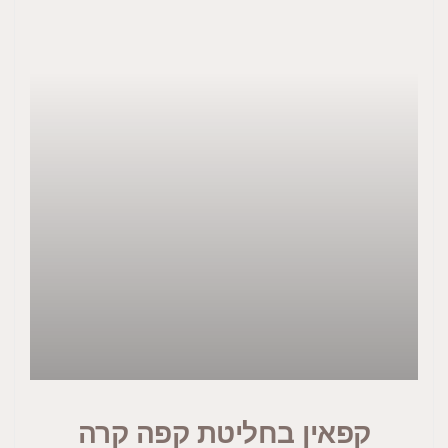
קפאין בחליטת קפה קרה